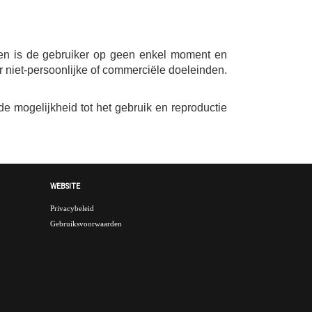
n is de gebruiker op geen enkel moment en
niet-persoonlijke of commerciële doeleinden.
e mogelijkheid tot het gebruik en reproductie
WEBSITE
Privacybeleid
Gebruiksvoorwaarden