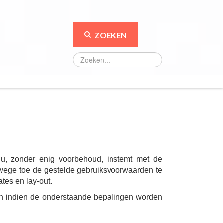
ZOEKEN
u, zonder enig voorbehoud, instemt met de
wege toe de gestelde gebruiksvoorwaarden te
tes en lay-out.
llen indien de onderstaande bepalingen worden