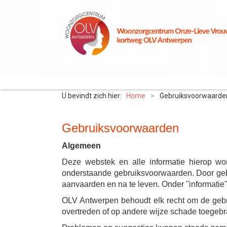
U bevindt zich hier:
Home
>
Gebruiksvoorwaarde
Gebruiksvoorwaarden
Algemeen
Deze webstek en alle informatie hierop w
onderstaande gebruiksvoorwaarden. Door geb
aanvaarden en na te leven. Onder "informatie"
OLV Antwerpen behoudt elk recht om de gebrui
overtreden of op andere wijze schade toegebr